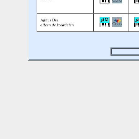
Agnus Dei
alleen de koordelen